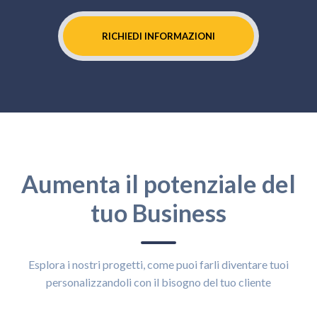
RICHIEDI INFORMAZIONI
Aumenta il potenziale del
tuo Business
Esplora i nostri progetti, come puoi farli diventare tuoi
personalizzandoli con il bisogno del tuo cliente