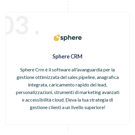
03 .
Sphere CRM
Sphere Crm è il software all'avanguardia per la
gestione ottimizzata del sales pipeline, anagrafica
integrata, caricamento rapido dei lead,
personalizzazioni, strumenti di marketing avanzati
e accessibilità cloud. Eleva la tua strategia di
gestione clienti a un livello superiore!