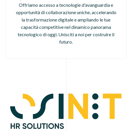
Offriamo accesso a tecnologie d'avanguardia e
opportunità di collaborazione uniche, accelerando
la trasformazione digitale e ampliando le tue
capacità competitive nel dinamico panorama
tecnologico di oggi. Unisciti a noi per costruire il
futuro.