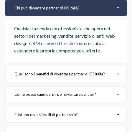
Chi può diventare partner di OSItalia?
Qualsiasi azienda o professionista che opera nei
settori del marketing, vendite, servizio clienti, web
design, CRM o servizi IT e che è interessato a
espandere le proprie competenze e offerte.
Quali sono i benefici di diventare partner di OSItalia?
Come posso candidarmi per diventare partner?
Esistono diversi livelli di partnership?