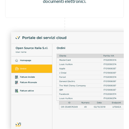
documenti elettronici.