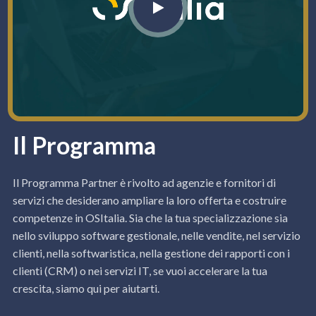
Il Programma
Il Programma Partner è rivolto ad agenzie e fornitori di
servizi che desiderano ampliare la loro offerta e costruire
competenze in OSItalia. Sia che la tua specializzazione sia
nello sviluppo software gestionale, nelle vendite, nel servizio
clienti, nella softwaristica, nella gestione dei rapporti con i
clienti (CRM) o nei servizi IT, se vuoi accelerare la tua
crescita, siamo qui per aiutarti.