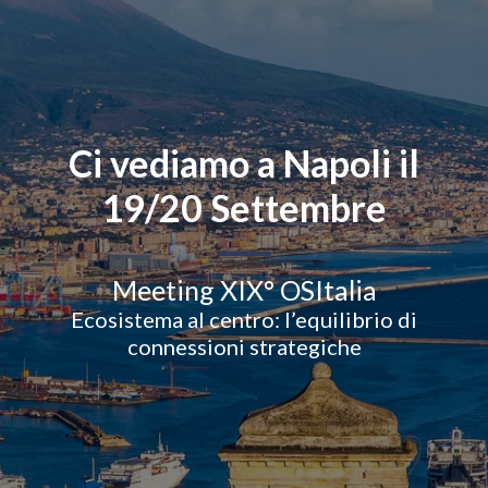
Ci vediamo a Napoli il
19/20 Settembre
Meeting XIX° OSItalia
Ecosistema al centro: l’equilibrio di
connessioni strategiche