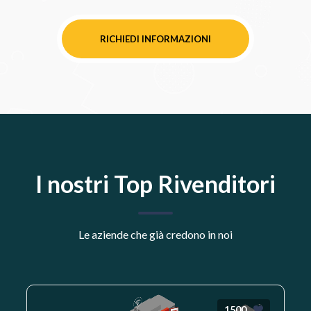
RICHIEDI INFORMAZIONI
I nostri Top Rivenditori
Le aziende che già credono in noi
1500