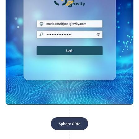
Sphere CRM