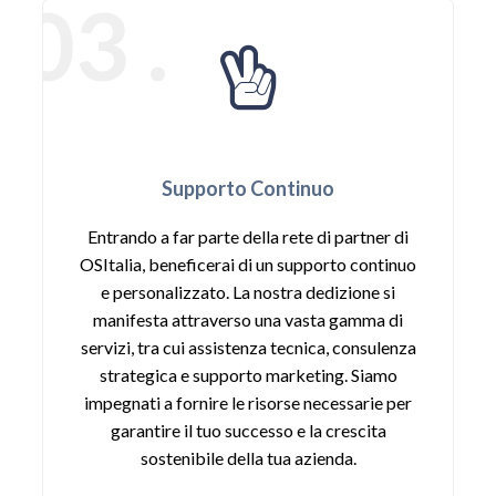
03 .
Supporto Continuo
Entrando a far parte della rete di partner di
OSItalia, beneficerai di un supporto continuo
e personalizzato. La nostra dedizione si
manifesta attraverso una vasta gamma di
servizi, tra cui assistenza tecnica, consulenza
strategica e supporto marketing. Siamo
impegnati a fornire le risorse necessarie per
garantire il tuo successo e la crescita
sostenibile della tua azienda.