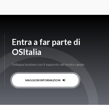
Entra a far parte di
OSItalia
Sviluppa business con il supporto del nostro canale
MAGGIORI INFORMAZIONI