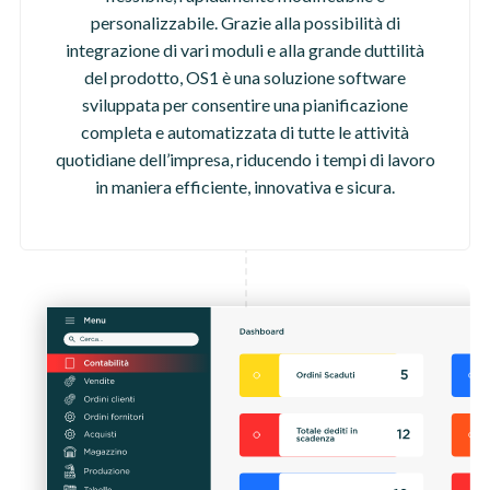
personalizzabile. Grazie alla possibilità di
integrazione di vari moduli e alla grande duttilità
del prodotto, OS1 è una soluzione software
sviluppata per consentire una pianificazione
completa e automatizzata di tutte le attività
quotidiane dell’impresa, riducendo i tempi di lavoro
in maniera efficiente, innovativa e sicura.