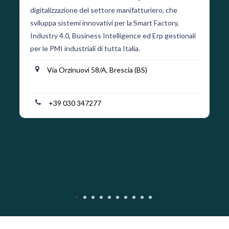
digitalizzazione del settore manifatturiero, che
sviluppa sistemi innovativi per la Smart Factory,
Industry 4.0, Business Intelligence ed Erp gestionali
per le PMI industriali di tutta Italia.
Via Orzinuovi 58/A, Brescia (BS)
+39 030 347277