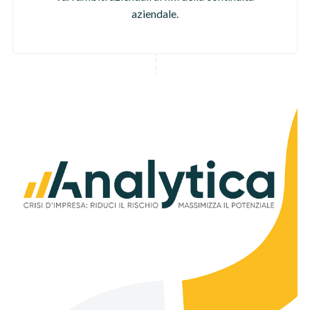
aziendale.