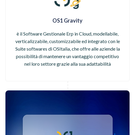
OS1 Gravity
è il Software Gestionale Erp in Cloud, modellabile,
verticalizzabile, customizzabile ed integrato con le
Suite softwares di OSItalia, che offre alle aziende la
possibilità di mantenere un vantaggio competitivo
nel loro settore grazie alla sua adattabilità