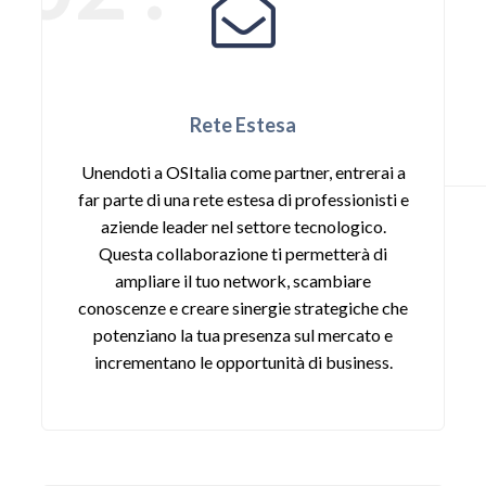
Rete Estesa
Unendoti a OSItalia come partner, entrerai a
far parte di una rete estesa di professionisti e
aziende leader nel settore tecnologico.
Questa collaborazione ti permetterà di
ampliare il tuo network, scambiare
conoscenze e creare sinergie strategiche che
potenziano la tua presenza sul mercato e
incrementano le opportunità di business.