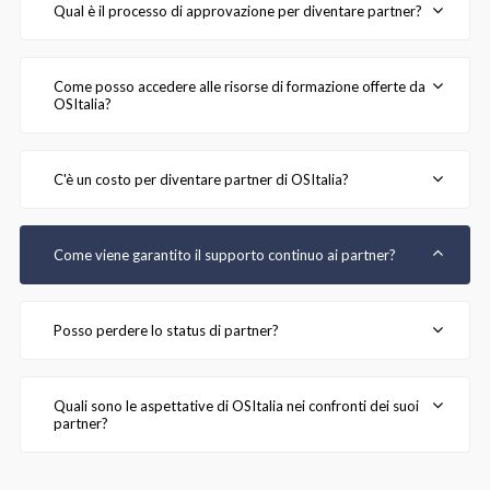
Qual è il processo di approvazione per diventare partner?
Come posso accedere alle risorse di formazione offerte da
OSItalia?
C'è un costo per diventare partner di OSItalia?
Come viene garantito il supporto continuo ai partner?
Posso perdere lo status di partner?
Quali sono le aspettative di OSItalia nei confronti dei suoi
partner?