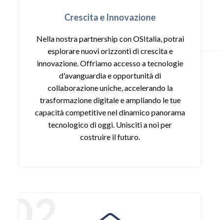
Crescita e Innovazione
Nella nostra partnership con OSItalia, potrai
esplorare nuovi orizzonti di crescita e
innovazione. Offriamo accesso a tecnologie
d'avanguardia e opportunità di
collaborazione uniche, accelerando la
trasformazione digitale e ampliando le tue
capacità competitive nel dinamico panorama
tecnologico di oggi. Unisciti a noi per
costruire il futuro.
02 .