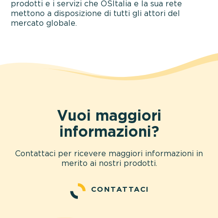
prodotti e i servizi che OSItalia e la sua rete
mettono a disposizione di tutti gli attori del
mercato globale.
Vuoi maggiori
informazioni?
Contattaci per ricevere maggiori informazioni in
merito ai nostri prodotti.
CONTATTACI