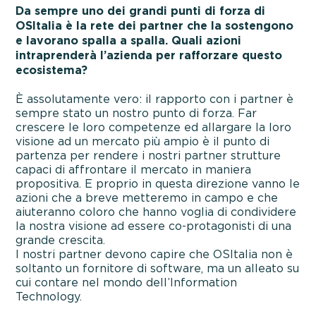
Da sempre uno dei grandi punti di forza di
OSItalia è la rete dei partner che la sostengono
e lavorano spalla a spalla. Quali azioni
intraprenderà l’azienda per rafforzare questo
ecosistema?
È assolutamente vero: il rapporto con i partner è
sempre stato un nostro punto di forza. Far
crescere le loro competenze ed allargare la loro
visione ad un mercato più ampio è il punto di
partenza per rendere i nostri partner strutture
capaci di affrontare il mercato in maniera
propositiva. E proprio in questa direzione vanno le
azioni che a breve metteremo in campo e che
aiuteranno coloro che hanno voglia di condividere
la nostra visione ad essere co-protagonisti di una
grande crescita.
I nostri partner devono capire che OSItalia non è
soltanto un fornitore di software, ma un alleato su
cui contare nel mondo dell’Information
Technology.