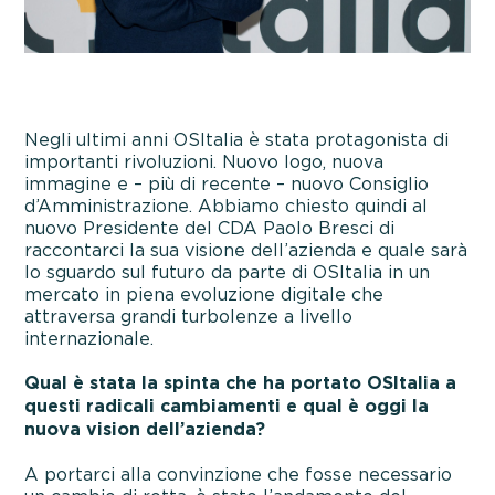
Negli ultimi anni OSItalia è stata protagonista di
importanti rivoluzioni. Nuovo logo, nuova
immagine e – più di recente – nuovo Consiglio
d’Amministrazione. Abbiamo chiesto quindi al
nuovo Presidente del CDA Paolo Bresci di
raccontarci la sua visione dell’azienda e quale sarà
lo sguardo sul futuro da parte di OSItalia in un
mercato in piena evoluzione digitale che
attraversa grandi turbolenze a livello
internazionale.
Qual è stata la spinta che ha portato OSItalia a
questi radicali cambiamenti e qual è oggi la
nuova vision dell’azienda?
A portarci alla convinzione che fosse necessario