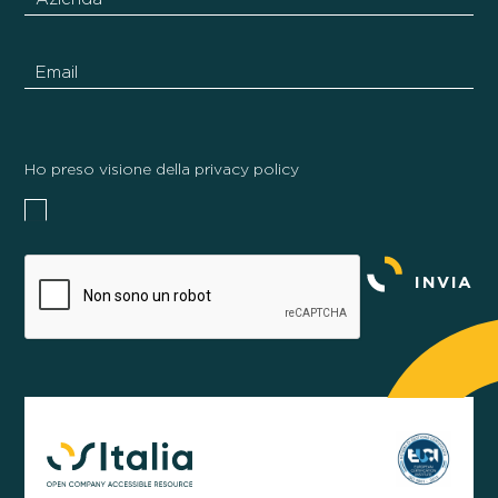
Ho preso visione della privacy policy
INVIA