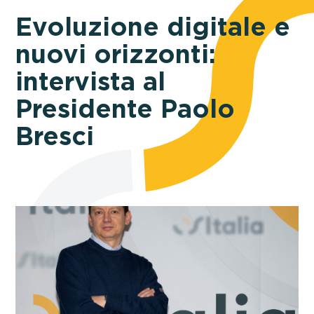
Evoluzione digitale e
nuovi orizzonti:
intervista al
Presidente Paolo
Bresci