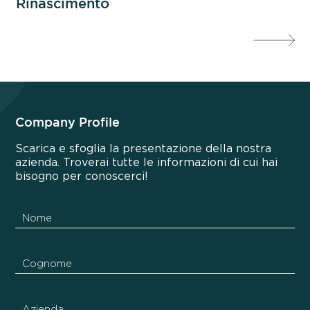
Rinascimento
ra
Company Profile
Scarica e sfoglia la presentazione della nostra
azienda. Troverai tutte le informazioni di cui hai
bisogno per conoscerci!