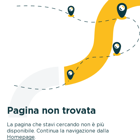
Pagina non trovata
La pagina che stavi cercando non è più
disponibile. Continua la navigazione dalla
Homepage
.