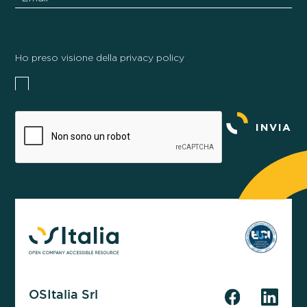
Ho preso visione della privacy policy
INVIA
OSItalia Srl