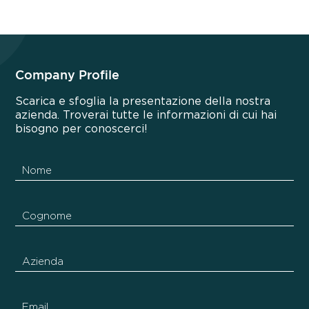
Company Profile
Scarica e sfoglia la presentazione della nostra
azienda. Troverai tutte le informazioni di cui hai
bisogno per conoscerci!