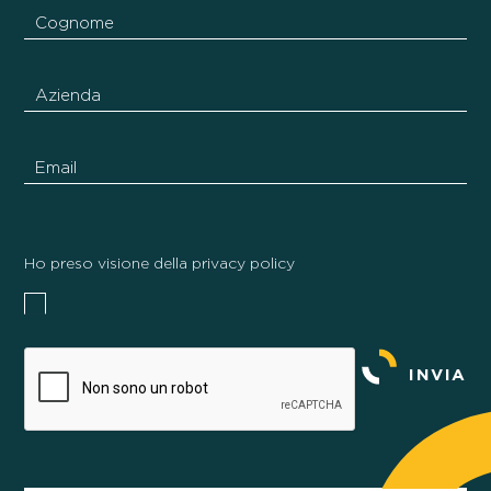
Ho preso visione della privacy policy
INVIA