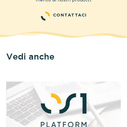
CONTATTACI
Vedi anche