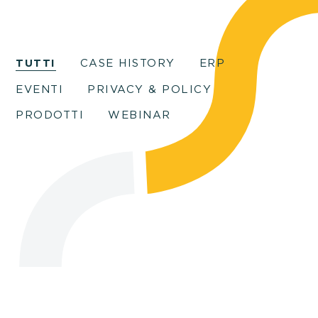
TUTTI
CASE HISTORY
ERP
EVENTI
PRIVACY & POLICY
PRODOTTI
WEBINAR