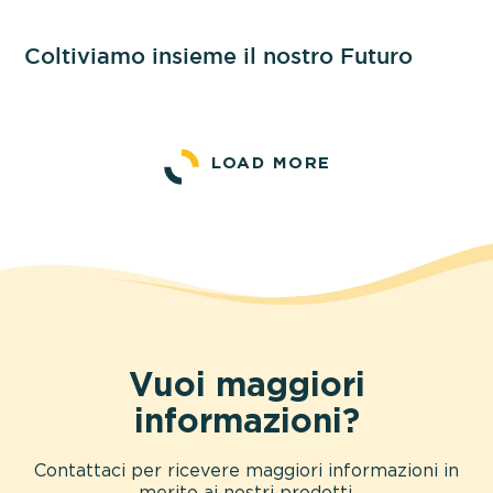
Coltiviamo insieme il nostro Futuro
LOAD MORE
Vuoi maggiori
informazioni?
Contattaci per ricevere maggiori informazioni in
merito ai nostri prodotti.