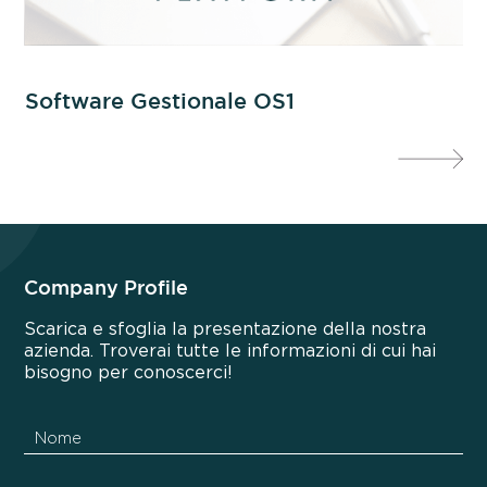
Software Gestionale OS1
Fa
Company Profile
Scarica e sfoglia la presentazione della nostra
azienda. Troverai tutte le informazioni di cui hai
bisogno per conoscerci!