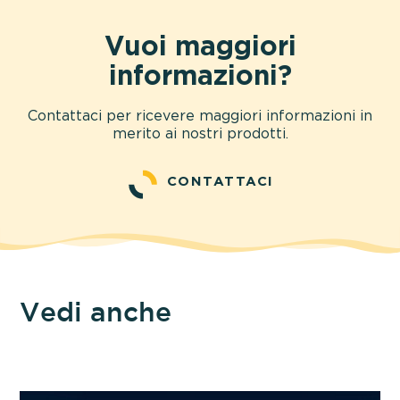
Vuoi maggiori
informazioni?
Contattaci per ricevere maggiori informazioni in
merito ai nostri prodotti.
CONTATTACI
Vedi anche