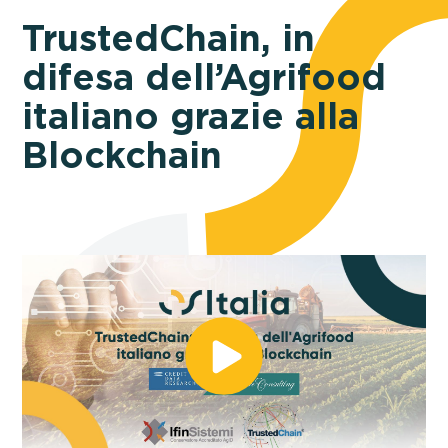
TrustedChain, in
difesa dell’Agrifood
italiano grazie alla
Blockchain