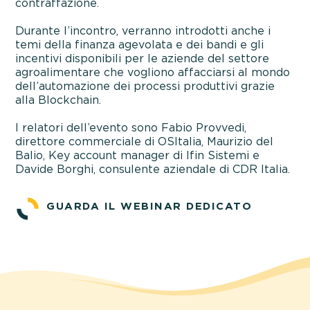
contraffazione.
Durante l’incontro, verranno introdotti anche i
temi della finanza agevolata e dei bandi e gli
incentivi disponibili per le aziende del settore
agroalimentare che vogliono affacciarsi al mondo
dell’automazione dei processi produttivi grazie
alla Blockchain.
I relatori dell’evento sono Fabio Provvedi,
direttore commerciale di OSItalia, Maurizio del
Balio, Key account manager di Ifin Sistemi e
Davide Borghi, consulente aziendale di CDR Italia.
GUARDA IL WEBINAR DEDICATO