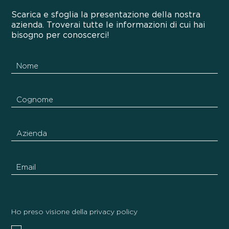
Scarica e sfoglia la presentazione della nostra
azienda. Troverai tutte le informazioni di cui hai
bisogno per conoscerci!
Ho preso visione della privacy policy