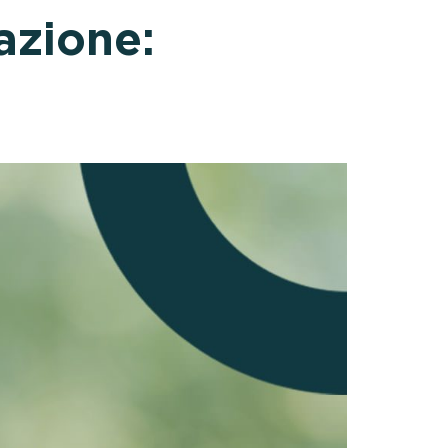
azione: