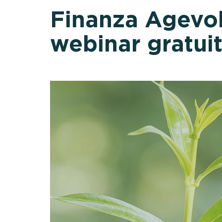
Finanza Agevol
webinar gratuit