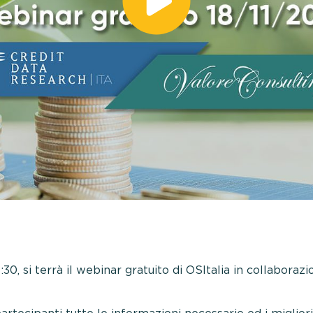
:30, si terrà il webinar gratuito di OSItalia in collabora