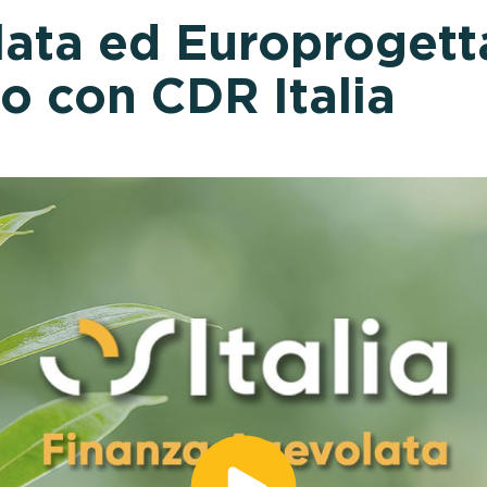
ata ed Europrogett
o con CDR Italia