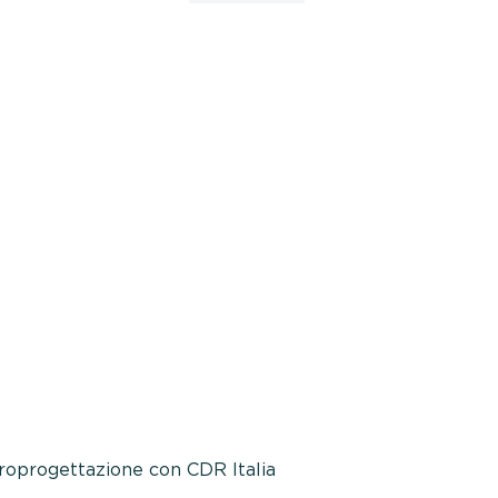
roprogettazione con CDR Italia