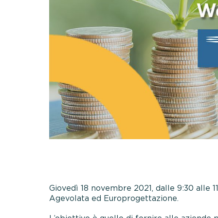
Giovedì 18 novembre 2021, dalle 9:30 alle 11
Agevolata ed Europrogettazione.