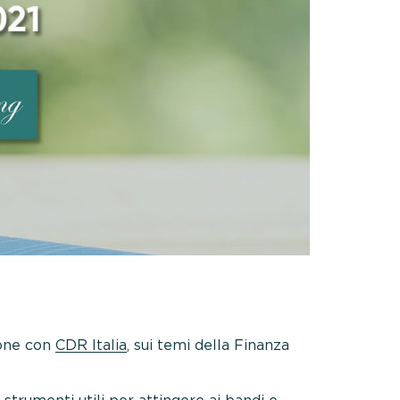
zione con
CDR Italia
, sui temi della Finanza