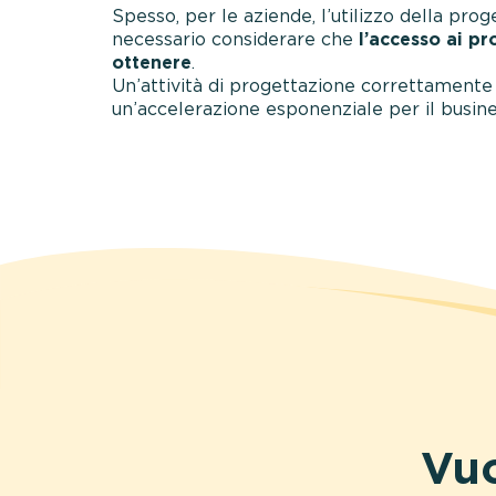
Spesso, per le aziende, l’utilizzo della pr
necessario considerare che
l’accesso ai p
ottenere
.
Un’attività di progettazione correttamente 
un’accelerazione esponenziale per il busine
Vuo