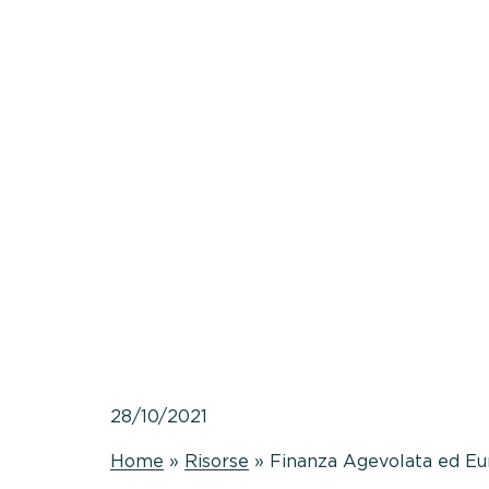
28/10/2021
Home
»
Risorse
»
Finanza Agevolata ed Eu