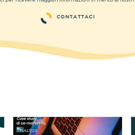
CONTATTACI