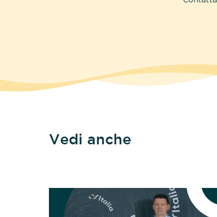
Vedi anche