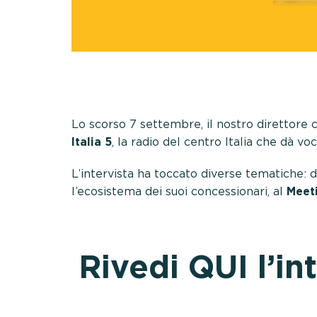
Lo scorso 7 settembre, il nostro direttore
Italia 5
, la radio del centro Italia che dà vo
L’intervista ha toccato diverse tematiche: 
l’ecosistema dei suoi concessionari, al
Meet
Rivedi QUI l’in