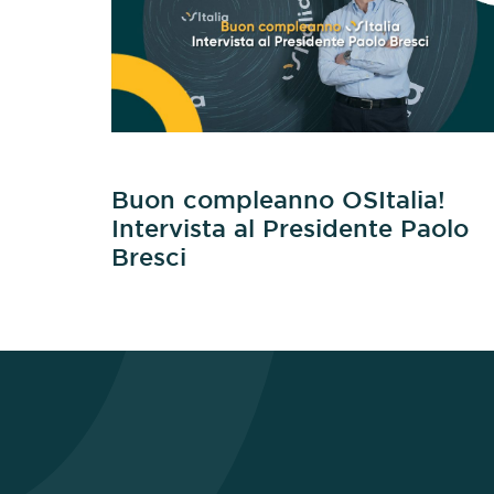
Buon compleanno OSItalia!
Intervista al Presidente Paolo
Bresci