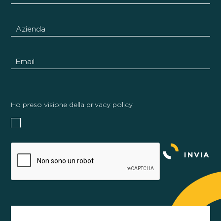
Ho preso visione della privacy policy
INVIA