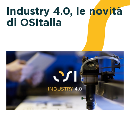
Industry 4.0, le novità
di OSItalia