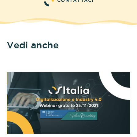
CONTATTACI
Vedi anche