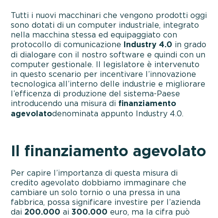
Tutti i nuovi macchinari che vengono prodotti oggi
sono dotati di un computer industriale, integrato
nella macchina stessa ed equipaggiato con
protocollo di comunicazione
Industry 4.0
in grado
di dialogare con il nostro software e quindi con un
computer gestionale. Il legislatore è intervenuto
in questo scenario per incentivare l’innovazione
tecnologica all’interno delle industrie e migliorare
l’efficenza di produzione del sistema-Paese
introducendo una misura di
finanziamento
agevolato
denominata appunto Industry 4.0.
Il finanziamento agevolato
Per capire l’importanza di questa misura di
credito agevolato dobbiamo immaginare che
cambiare un solo tornio o una pressa in una
fabbrica, possa significare investire per l’azienda
dai
200.000
ai
300.000
euro, ma la cifra può