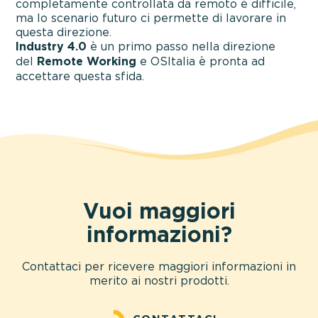
completamente controllata da remoto è difficile,
ma lo scenario futuro ci permette di lavorare in
questa direzione.
Industry 4.0
è un primo passo nella direzione
del
Remote Working
e OSItalia è pronta ad
accettare questa sfida.
Vuoi maggiori
informazioni?
Contattaci per ricevere maggiori informazioni in
merito ai nostri prodotti.