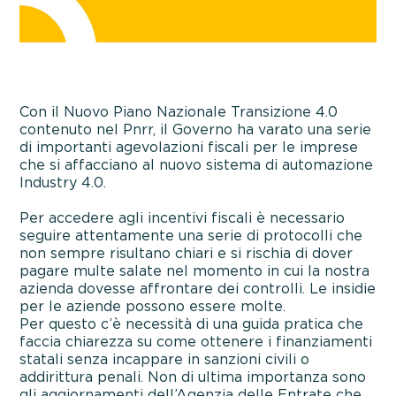
Con il Nuovo Piano Nazionale Transizione 4.0
contenuto nel Pnrr, il Governo ha varato una serie
di importanti agevolazioni fiscali per le imprese
che si affacciano al nuovo sistema di automazione
Industry 4.0.
Per accedere agli incentivi fiscali è necessario
seguire attentamente una serie di protocolli che
non sempre risultano chiari e si rischia di dover
pagare multe salate nel momento in cui la nostra
azienda dovesse affrontare dei controlli. Le insidie
per le aziende possono essere molte.
Per questo c’è necessità di una guida pratica che
faccia chiarezza su come ottenere i finanziamenti
statali senza incappare in sanzioni civili o
addirittura penali. Non di ultima importanza sono
gli aggiornamenti dell’Agenzia delle Entrate che