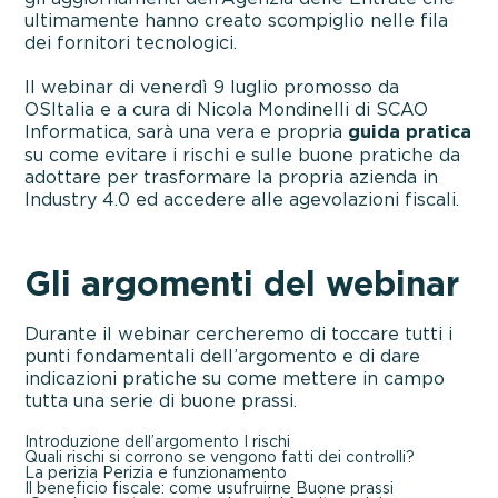
ultimamente hanno creato scompiglio nelle fila
dei fornitori tecnologici.
Il webinar di venerdì 9 luglio promosso da
OSItalia e a cura di Nicola Mondinelli di SCAO
Informatica, sarà una vera e propria
guida pratica
su come evitare i rischi e sulle buone pratiche da
adottare per trasformare la propria azienda in
Industry 4.0 ed accedere alle agevolazioni fiscali.
Gli argomenti del webinar
Durante il webinar cercheremo di toccare tutti i
punti fondamentali dell’argomento e di dare
indicazioni pratiche su come mettere in campo
tutta una serie di buone prassi.
Introduzione dell’argomento
I rischi
Quali rischi si corrono se vengono fatti dei controlli?
La perizia
Perizia e funzionamento
Il beneficio fiscale: come usufruirne
Buone prassi