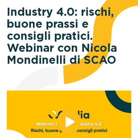
Industry 4.0: rischi,
buone prassi e
consigli pratici.
Webinar con Nicola
Mondinelli di SCAO