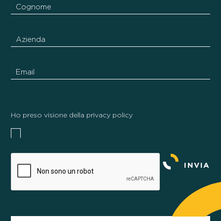
Ho preso visione della privacy policy
INVIA