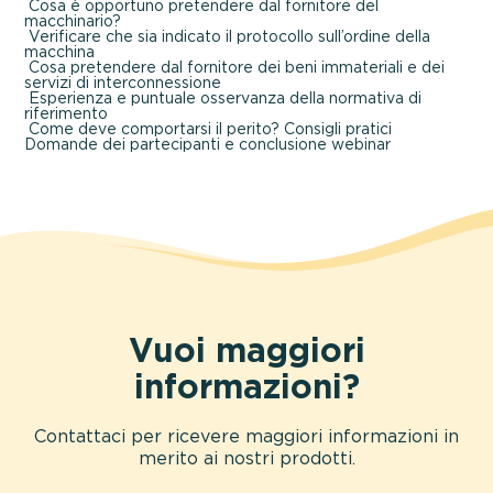
Cosa è opportuno pretendere dal fornitore del
macchinario?
Verificare che sia indicato il protocollo sull’ordine della
macchina
Cosa pretendere dal fornitore dei beni immateriali e dei
servizi di interconnessione
Esperienza e puntuale osservanza della normativa di
riferimento
Come deve comportarsi il perito?
Consigli pratici
Domande dei partecipanti e conclusione webinar
Vuoi maggiori
informazioni?
Contattaci per ricevere maggiori informazioni in
merito ai nostri prodotti.