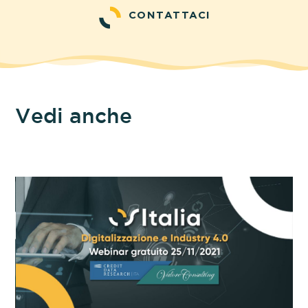
CONTATTACI
Vedi anche